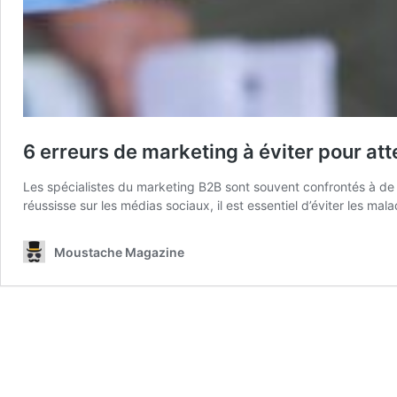
6 erreurs de marketing à éviter pour att
Les spécialistes du marketing B2B sont souvent confrontés à de 
réussisse sur les médias sociaux, il est essentiel d’éviter les ma
Moustache Magazine