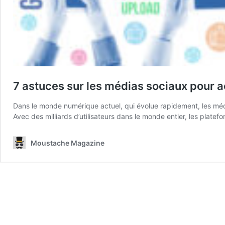
7 astuces sur les médias sociaux pour a
Dans le monde numérique actuel, qui évolue rapidement, les médias
Avec des milliards d’utilisateurs dans le monde entier, les plat
Moustache Magazine