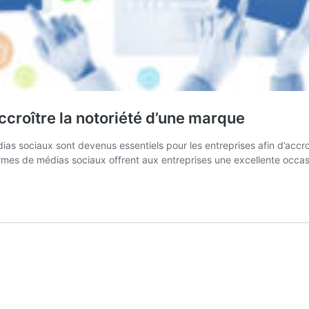
ccroître la notoriété d’une marque
 sociaux sont devenus essentiels pour les entreprises afin d’accroîtr
eformes de médias sociaux offrent aux entreprises une excellente occa