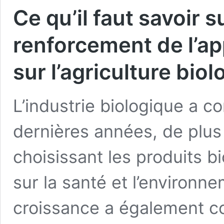
Ce qu’il faut savoir s
renforcement de l’app
sur l’agriculture bio
L’industrie biologique a 
dernières années, de plu
choisissant les produits b
sur la santé et l’environne
croissance a également c