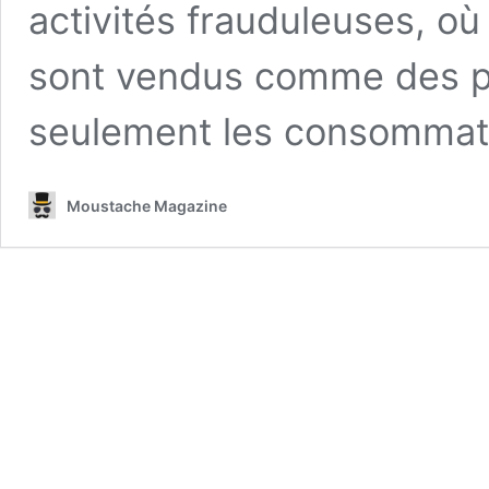
activités frauduleuses, où
sont vendus comme des pr
seulement les consomma
Moustache Magazine