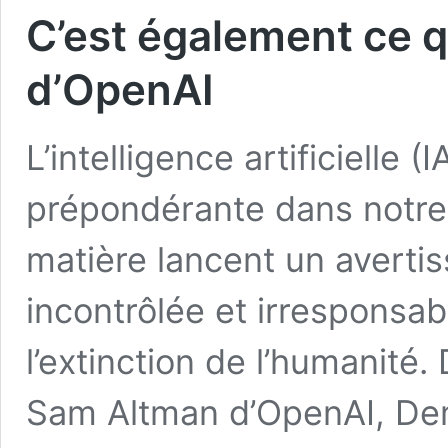
C’est également ce q
d’OpenAI
L’intelligence artificielle (
prépondérante dans notre 
matière lancent un avertiss
incontrôlée et irresponsabl
l’extinction de l’humanité
Sam Altman d’OpenAI, De