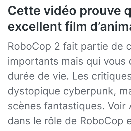
Cette vidéo prouve 
excellent film d’anim
RoboCop 2 fait partie de c
importants mais qui vous d
durée de vie. Les critique
dystopique cyberpunk, mais
scènes fantastiques. Voir 
dans le rôle de RoboCop 