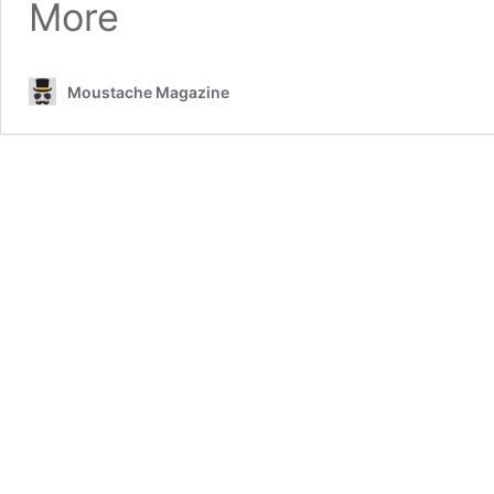
More
Moustache Magazine