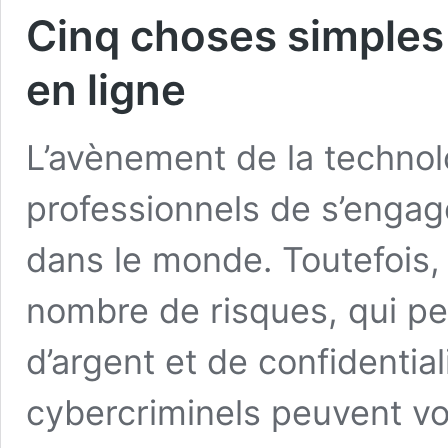
Cinq choses simples 
en ligne
L’avènement de la technol
professionnels de s’engag
dans le monde. Toutefois,
nombre de risques, qui pe
d’argent et de confidentia
cybercriminels peuvent vo