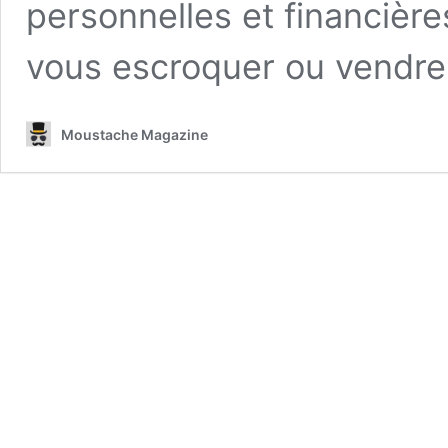
personnelles et financières
vous escroquer ou vendr
Moustache Magazine