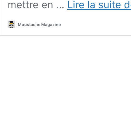
mettre en …
Lire la suite 
Moustache Magazine