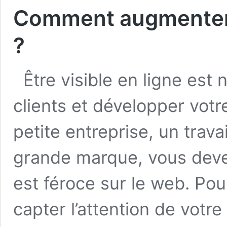
Comment augmenter vo
?
Être visible en ligne est 
clients et développer votr
petite entreprise, un trav
grande marque, vous deve
est féroce sur le web. Po
capter l’attention de votr