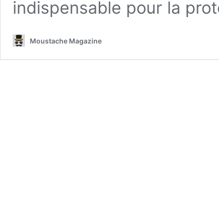
indispensable pour la pro
Moustache Magazine