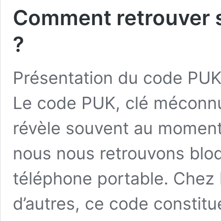
Comment retrouver 
?
Présentation du code PUK
Le code PUK, clé méconnu
révèle souvent au moment 
nous nous retrouvons blo
téléphone portable. Chez
d’autres, ce code constit