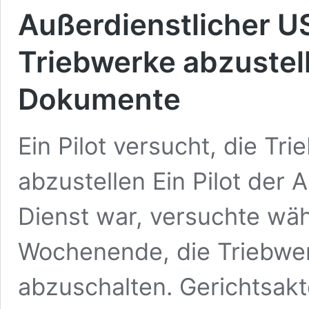
Außerdienstlicher US
Triebwerke abzustell
Dokumente
Ein Pilot versucht, die Tr
abzustellen Ein Pilot der A
Dienst war, versuchte wä
Wochenende, die Triebwe
abzuschalten. Gerichtsakt