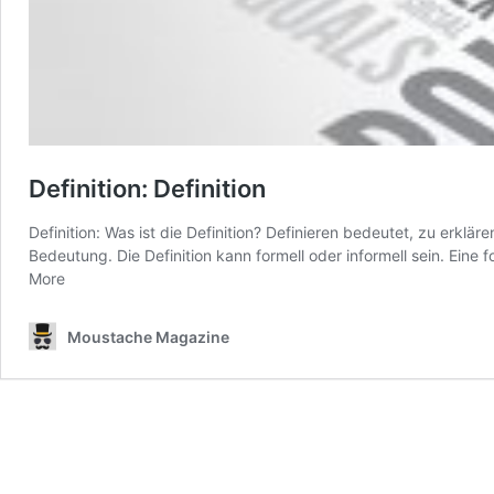
Definition: Definition
Definition: Was ist die Definition? Definieren bedeutet, zu erklär
Bedeutung. Die Definition kann formell oder informell sein. Eine 
More
Moustache Magazine