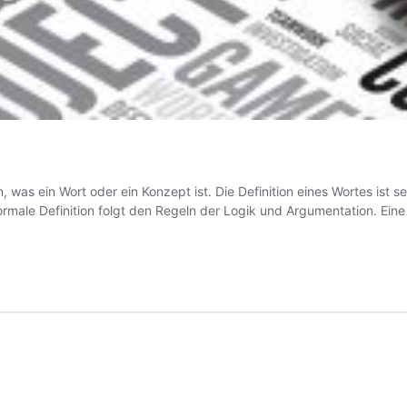
en, was ein Wort oder ein Konzept ist. Die Definition eines Wortes ist 
formale Definition folgt den Regeln der Logik und Argumentation. Eine 