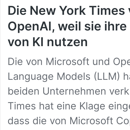
Die New York Times 
OpenAI, weil sie ihre
von KI nutzen
Die von Microsoft und Op
Language Models (LLM) ha
beiden Unternehmen verk
Times hat eine Klage einge
dass die von Microsoft C