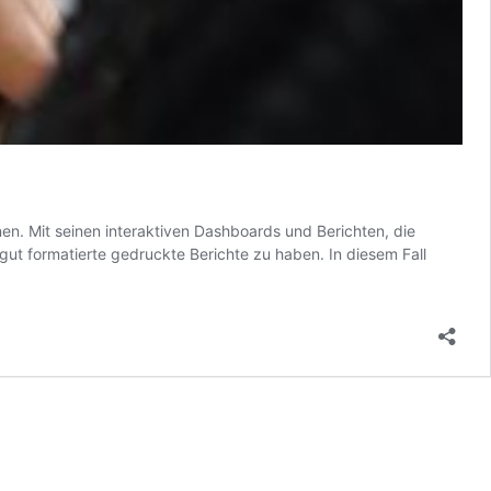
en. Mit seinen interaktiven Dashboards und Berichten, die
 gut formatierte gedruckte Berichte zu haben. In diesem Fall