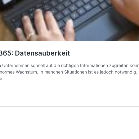
365: Datensauberkeit
Unternehmen schnell auf die richtigen Informationen zugreifen könn
n enormes Wachstum. In manchen Situationen ist es jedoch notwendig,
e
t