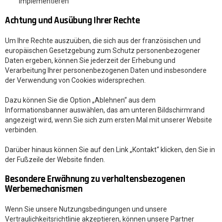
implementieren
Achtung und Ausübung Ihrer Rechte
Um Ihre Rechte auszuüben, die sich aus der französischen und
europäischen Gesetzgebung zum Schutz personenbezogener
Daten ergeben, können Sie jederzeit der Erhebung und
Verarbeitung Ihrer personenbezogenen Daten und insbesondere
der Verwendung von Cookies widersprechen.
Dazu können Sie die Option „Ablehnen“ aus dem
Informationsbanner auswählen, das am unteren Bildschirmrand
angezeigt wird, wenn Sie sich zum ersten Mal mit unserer Website
verbinden.
Darüber hinaus können Sie auf den Link „Kontakt“ klicken, den Sie in
der Fußzeile der Website finden.
Besondere Erwähnung zu verhaltensbezogenen
Werbemechanismen
Wenn Sie unsere Nutzungsbedingungen und unsere
Vertraulichkeitsrichtlinie akzeptieren, können unsere Partner