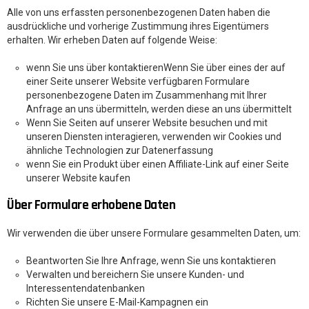
Alle von uns erfassten personenbezogenen Daten haben die
ausdrückliche und vorherige Zustimmung ihres Eigentümers
erhalten. Wir erheben Daten auf folgende Weise:
wenn Sie uns über kontaktieren
Wenn Sie über eines der auf
einer Seite unserer Website verfügbaren Formulare
personenbezogene Daten im Zusammenhang mit Ihrer
Anfrage an uns übermitteln, werden diese an uns übermittelt
Wenn Sie Seiten auf unserer Website besuchen und mit
unseren Diensten interagieren, verwenden wir Cookies und
ähnliche Technologien zur Datenerfassung
wenn Sie ein Produkt über einen Affiliate-Link auf einer Seite
unserer Website kaufen
Über Formulare erhobene Daten
Wir verwenden die über unsere Formulare gesammelten Daten, um:
Beantworten Sie Ihre Anfrage, wenn Sie uns kontaktieren
Verwalten und bereichern Sie unsere Kunden- und
Interessentendatenbanken
Richten Sie unsere E-Mail-Kampagnen ein