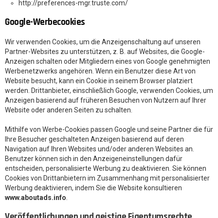
http://preferences-mgr.truste.com/
Google-Werbecookies
Wir verwenden Cookies, um die Anzeigenschaltung auf unseren
Partner-Websites zu unterstützen, z. B. auf Websites, die Google-
Anzeigen schalten oder Mitgliedern eines von Google genehmigten
Werbenetzwerks angehören. Wenn ein Benutzer diese Art von
Website besucht, kann ein Cookie in seinem Browser platziert
werden. Drittanbieter, einschließlich Google, verwenden Cookies, um
Anzeigen basierend auf früheren Besuchen von Nutzern auf Ihrer
Website oder anderen Seiten zu schalten.
Mithilfe von Werbe-Cookies passen Google und seine Partner die für
Ihre Besucher geschalteten Anzeigen basierend auf deren
Navigation auf Ihren Websites und/oder anderen Websites an.
Benutzer können sich in den Anzeigeneinstellungen dafür
entscheiden, personalisierte Werbung zu deaktivieren. Sie können
Cookies von Drittanbietern im Zusammenhang mit personalisierter
Werbung deaktivieren, indem Sie die Website konsultieren
www.aboutads.info
.
Veröffentlichungen und geistige Eigentumsrechte