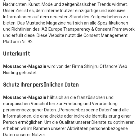
Nachrichten, Kunst, Mode und zeitgenössischen Trends widmet.
Unser Ziel ist es, dem Internetnutzer einzigartige und exklusive
Informationen auf dem neuesten Stand des Zeitgeschehens zu
bieten. Das Mustache Magazine hält sich an alle Spezifikationen
und Richtlinien des IAB Europe Transparency & Consent Framework
und erfüllt diese. Diese Website nutzt die Consent Management
Platform Nr. 92.
Unterkunft
Moustache-Magazin
wird von der Firma Shinjiru Offshore Web
Hosting gehostet
Schutz Ihrer persönlichen Daten
Moustache-Magazin
hält sich an die französischen und
europäischen Vorschriften zur Erhebung und Verarbeitung
personenbezogener Daten. „Personenbezogene Daten“ sind alle
Informationen, die eine direkte oder indirekte Identifizierung einer
Person ermöglichen. Um die Qualität unserer Dienste zu optimieren,
erheben wir im Rahmen unserer Aktivitäten personenbezogene
Daten unserer Nutzer.