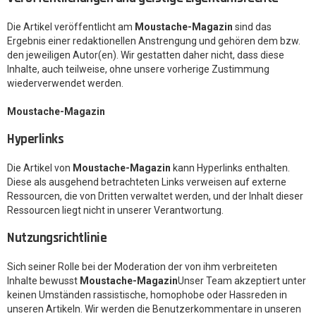
Die Artikel veröffentlicht am
Moustache-Magazin
sind das
Ergebnis einer redaktionellen Anstrengung und gehören dem bzw.
den jeweiligen Autor(en). Wir gestatten daher nicht, dass diese
Inhalte, auch teilweise, ohne unsere vorherige Zustimmung
wiederverwendet werden.
Moustache-Magazin
Hyperlinks
Die Artikel von
Moustache-Magazin
kann Hyperlinks enthalten.
Diese als ausgehend betrachteten Links verweisen auf externe
Ressourcen, die von Dritten verwaltet werden, und der Inhalt dieser
Ressourcen liegt nicht in unserer Verantwortung.
Nutzungsrichtlinie
Sich seiner Rolle bei der Moderation der von ihm verbreiteten
Inhalte bewusst
Moustache-Magazin
Unser Team akzeptiert unter
keinen Umständen rassistische, homophobe oder Hassreden in
unseren Artikeln. Wir werden die Benutzerkommentare in unseren