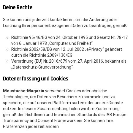
Deine Rechte
Sie können uns jederzeit kontaktieren, um die Änderung oder
Löschung Ihrer personenbezogenen Daten zu beantragen, gemäß:
Richtlinie 95/46/EG
von
24. Oktober 1995 und Gesetz Nr. 78-17
von
6. Januar 1978
„Computer und Freiheit“
Richtlinie 2002/58/EG
von
12. Juli 2002
„ePrivacy“
geändert
durch die Richtlinie 2009/136/EG
Verordnung (EU) Nr. 2016/679 vom 27. April 2016, bekannt als
„Datenschutz-Grundverordnung“.
Datenerfassung und Cookies
Moustache-Magazin
verwendet Cookies oder ähnliche
Technologien, um Daten von Besuchern zu sammeln und zu
speichern, die auf unserer Plattform surfen oder unsere Dienste
nutzen. In diesem Zusammenhang holen wir ihre Zustimmung
gemäß den Richtlinien und technischen Standards des IAB Europe
Transparency and Consent Framework ein. Sie können Ihre
Präferenzen jederzeit ändern.