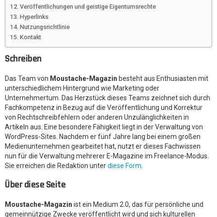
Veröffentlichungen und geistige Eigentumsrechte
Hyperlinks
Nutzungsrichtlinie
Kontakt
Schreiben
Das Team von
Moustache-Magazin
besteht aus Enthusiasten mit
unterschiedlichem Hintergrund wie Marketing oder
Unternehmertum. Das Herzstück dieses Teams zeichnet sich durch
Fachkompetenz in Bezug auf die Veröffentlichung und Korrektur
von Rechtschreibfehlern oder anderen Unzulänglichkeiten in
Artikeln aus. Eine besondere Fähigkeit liegt in der Verwaltung von
WordPress-Sites. Nachdem er fünf Jahre lang bei einem großen
Medienunternehmen gearbeitet hat, nutzt er dieses Fachwissen
nun für die Verwaltung mehrerer E-Magazine im Freelance-Modus.
Sie erreichen die Redaktion unter
diese Form
.
Über diese Seite
Moustache-Magazin
ist ein Medium 2.0, das für persönliche und
gemeinnützige Zwecke veröffentlicht wird und sich kulturellen