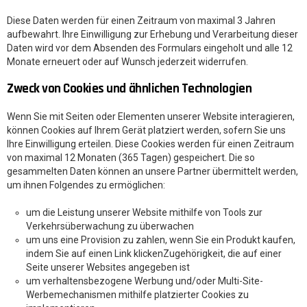
Diese Daten werden für einen Zeitraum von maximal 3 Jahren
aufbewahrt. Ihre Einwilligung zur Erhebung und Verarbeitung dieser
Daten wird vor dem Absenden des Formulars eingeholt und alle 12
Monate erneuert oder auf Wunsch jederzeit widerrufen.
Zweck von Cookies und ähnlichen Technologien
Wenn Sie mit Seiten oder Elementen unserer Website interagieren,
können Cookies auf Ihrem Gerät platziert werden, sofern Sie uns
Ihre Einwilligung erteilen. Diese Cookies werden für einen Zeitraum
von maximal 12 Monaten (365 Tagen) gespeichert. Die so
gesammelten Daten können an unsere Partner übermittelt werden,
um ihnen Folgendes zu ermöglichen:
um die Leistung unserer Website mithilfe von Tools zur
Verkehrsüberwachung zu überwachen
um uns eine Provision zu zahlen, wenn Sie ein Produkt kaufen,
indem Sie auf einen Link klicken
Zugehörigkeit, die auf einer
Seite unserer Websites angegeben ist
um verhaltensbezogene Werbung und/oder Multi-Site-
Werbemechanismen mithilfe platzierter Cookies zu