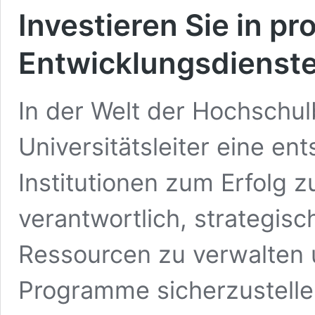
Investieren Sie in pr
Entwicklungsdienst
In der Welt der Hochschul
Universitätsleiter eine en
Institutionen zum Erfolg z
verantwortlich, strategis
Ressourcen zu verwalten u
Programme sicherzustelle