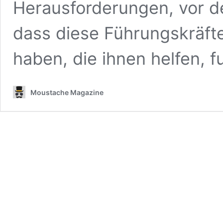
Herausforderungen, vor de
dass diese Führungskräf
haben, die ihnen helfen, 
Moustache Magazine