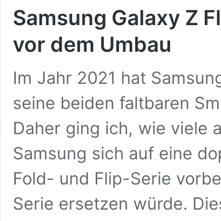
Samsung Galaxy Z Fl
vor dem Umbau
Im Jahr 2021 hat Samsun
seine beiden faltbaren S
Daher ging ich, wie viele
Samsung sich auf eine dop
Fold- und Flip-Serie vorbe
Serie ersetzen würde. Dies