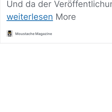
Und da der Veröffentlichu
weiterlesen
More
Moustache Magazine