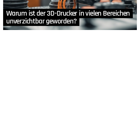
Warum ist der 3D-Drucker in vielen Bereichen
unverzichtbar geworden?