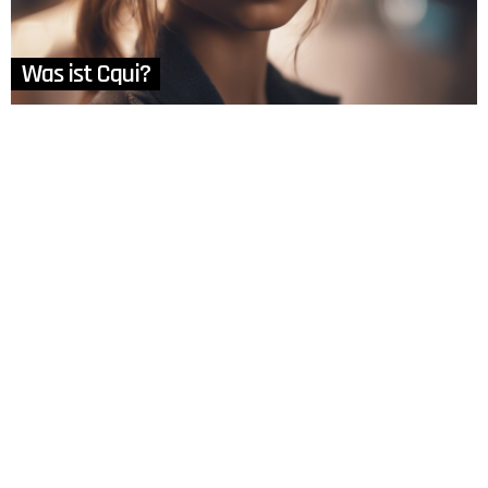
Was ist Cqui?