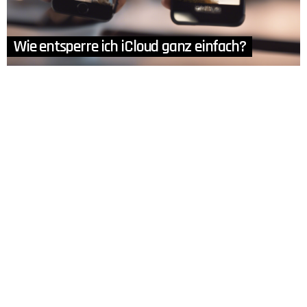
Wie entsperre ich iCloud ganz einfach?