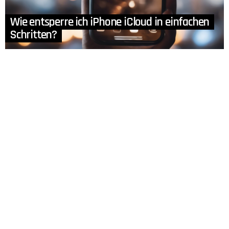
Wie entsperre ich iPhone iCloud in einfachen
Schritten?