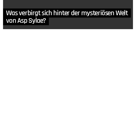
Was verbirgt sich hinter der mysteriösen Welt
von Asp Sylae?