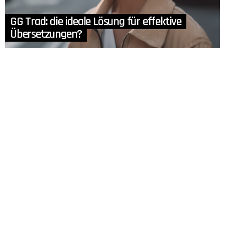
GG Trad: die ideale Lösung für effektive
Übersetzungen?