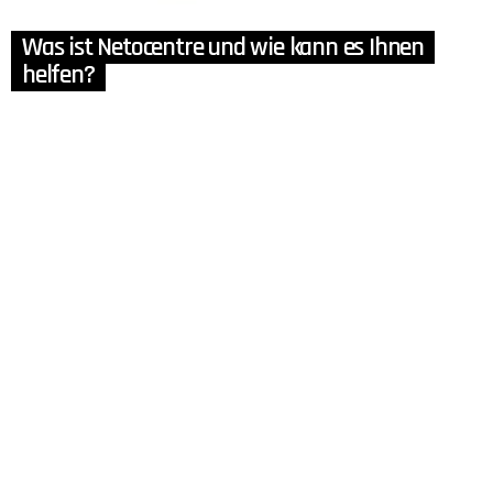
Was ist Netocentre und wie kann es Ihnen
helfen?