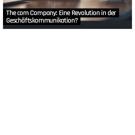
The com Company: Eine Revolution in der
Geschäftskommunikation?