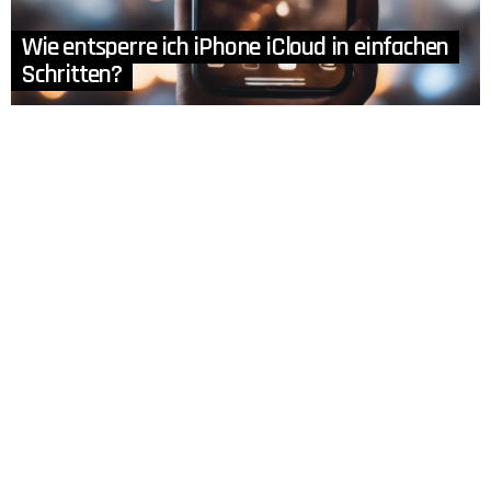
Wie entsperre ich iPhone iCloud in einfachen
Schritten?