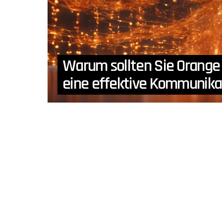
Warum sollten Sie Orange
eine effektive Kommunika