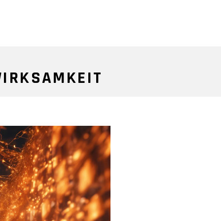
IRKSAMKEIT