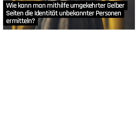
Wie kann man mithilfe umgekehrter Gelber
Seiten die Identität unbekannter Personen
ermitteln?