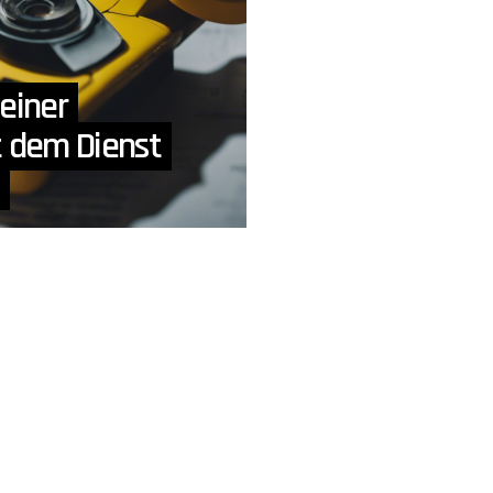
 einer
 dem Dienst