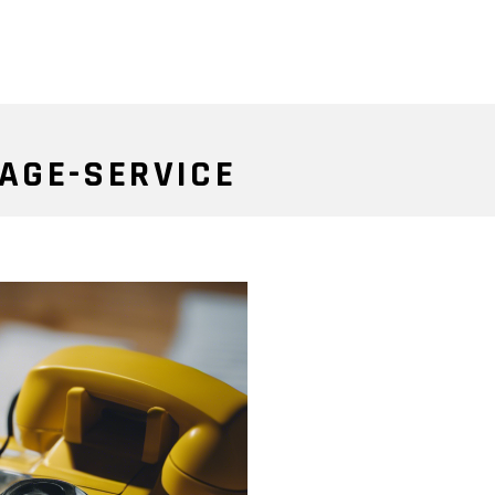
AGE-SERVICE