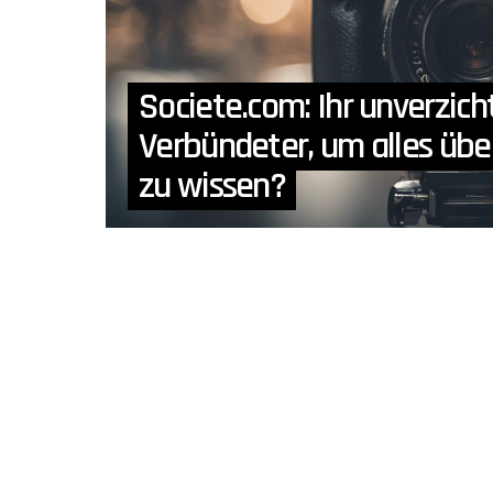
Societe.com: Ihr unverzich
Verbündeter, um alles üb
zu wissen?