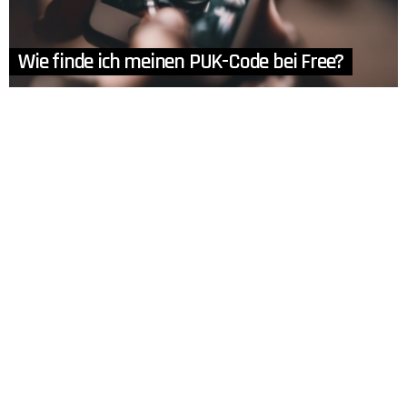
Wie finde ich meinen PUK-Code bei Free?