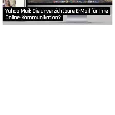
Yahoo Mail: Die unverzichtbare E-Mail für Ihre
Online-Kommunikation?