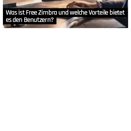
Was ist Free Zimbra und welche Vorteile bietet
es den Benutzern?