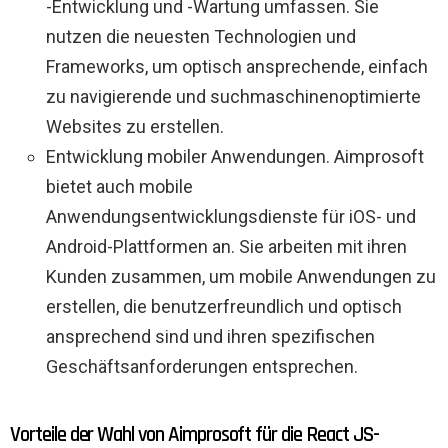
-Entwicklung und -Wartung umfassen. Sie
nutzen die neuesten Technologien und
Frameworks, um optisch ansprechende, einfach
zu navigierende und suchmaschinenoptimierte
Websites zu erstellen.
Entwicklung mobiler Anwendungen. Aimprosoft
bietet auch mobile
Anwendungsentwicklungsdienste für iOS- und
Android-Plattformen an. Sie arbeiten mit ihren
Kunden zusammen, um mobile Anwendungen zu
erstellen, die benutzerfreundlich und optisch
ansprechend sind und ihren spezifischen
Geschäftsanforderungen entsprechen.
Vorteile der Wahl von Aimprosoft für die React JS-