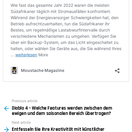
Previous article
See
Diablo 4 – Welche Features werden zwischen dem
more
ewigen und dem saisonalen Bereich übertragen?
Next article
Entfesseln Sie Ihre Kreativität mit künstlicher