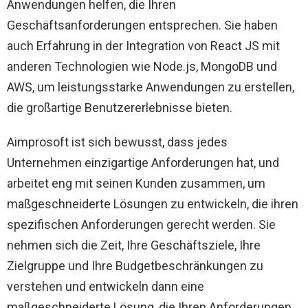
Anwendungen helfen, die Ihren
Geschäftsanforderungen entsprechen. Sie haben
auch Erfahrung in der Integration von React JS mit
anderen Technologien wie Node.js, MongoDB und
AWS, um leistungsstarke Anwendungen zu erstellen,
die großartige Benutzererlebnisse bieten.
Aimprosoft ist sich bewusst, dass jedes
Unternehmen einzigartige Anforderungen hat, und
arbeitet eng mit seinen Kunden zusammen, um
maßgeschneiderte Lösungen zu entwickeln, die ihren
spezifischen Anforderungen gerecht werden. Sie
nehmen sich die Zeit, Ihre Geschäftsziele, Ihre
Zielgruppe und Ihre Budgetbeschränkungen zu
verstehen und entwickeln dann eine
maßgeschneiderte Lösung, die Ihren Anforderungen