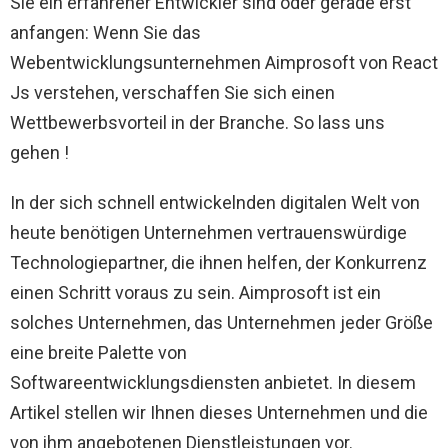
Sie ein erfahrener Entwickler sind oder gerade erst
anfangen: Wenn Sie das
Webentwicklungsunternehmen Aimprosoft von React
Js verstehen, verschaffen Sie sich einen
Wettbewerbsvorteil in der Branche. So lass uns
gehen !
In der sich schnell entwickelnden digitalen Welt von
heute benötigen Unternehmen vertrauenswürdige
Technologiepartner, die ihnen helfen, der Konkurrenz
einen Schritt voraus zu sein. Aimprosoft ist ein
solches Unternehmen, das Unternehmen jeder Größe
eine breite Palette von
Softwareentwicklungsdiensten anbietet. In diesem
Artikel stellen wir Ihnen dieses Unternehmen und die
von ihm angebotenen Dienstleistungen vor.