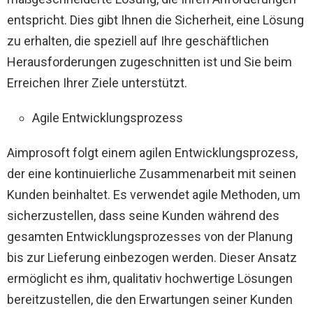
entspricht. Dies gibt Ihnen die Sicherheit, eine Lösung
zu erhalten, die speziell auf Ihre geschäftlichen
Herausforderungen zugeschnitten ist und Sie beim
Erreichen Ihrer Ziele unterstützt.
Agile Entwicklungsprozess
Aimprosoft folgt einem agilen Entwicklungsprozess,
der eine kontinuierliche Zusammenarbeit mit seinen
Kunden beinhaltet. Es verwendet agile Methoden, um
sicherzustellen, dass seine Kunden während des
gesamten Entwicklungsprozesses von der Planung
bis zur Lieferung einbezogen werden. Dieser Ansatz
ermöglicht es ihm, qualitativ hochwertige Lösungen
bereitzustellen, die den Erwartungen seiner Kunden