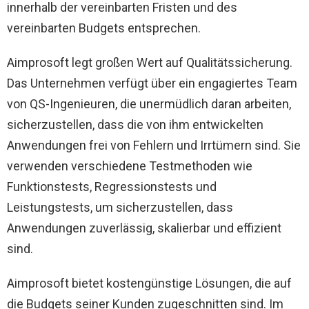
innerhalb der vereinbarten Fristen und des
vereinbarten Budgets entsprechen.
Aimprosoft legt großen Wert auf Qualitätssicherung.
Das Unternehmen verfügt über ein engagiertes Team
von QS-Ingenieuren, die unermüdlich daran arbeiten,
sicherzustellen, dass die von ihm entwickelten
Anwendungen frei von Fehlern und Irrtümern sind. Sie
verwenden verschiedene Testmethoden wie
Funktionstests, Regressionstests und
Leistungstests, um sicherzustellen, dass
Anwendungen zuverlässig, skalierbar und effizient
sind.
Aimprosoft bietet kostengünstige Lösungen, die auf
die Budgets seiner Kunden zugeschnitten sind. Im