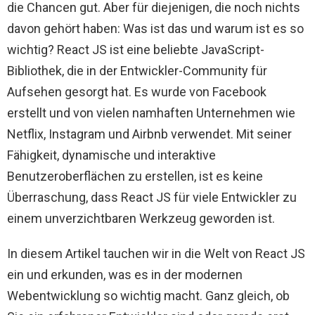
die Chancen gut. Aber für diejenigen, die noch nichts
davon gehört haben: Was ist das und warum ist es so
wichtig? React JS ist eine beliebte JavaScript-
Bibliothek, die in der Entwickler-Community für
Aufsehen gesorgt hat. Es wurde von Facebook
erstellt und von vielen namhaften Unternehmen wie
Netflix, Instagram und Airbnb verwendet. Mit seiner
Fähigkeit, dynamische und interaktive
Benutzeroberflächen zu erstellen, ist es keine
Überraschung, dass React JS für viele Entwickler zu
einem unverzichtbaren Werkzeug geworden ist.
In diesem Artikel tauchen wir in die Welt von React JS
ein und erkunden, was es in der modernen
Webentwicklung so wichtig macht. Ganz gleich, ob