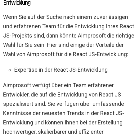
Entwicklung
Wenn Sie auf der Suche nach einem zuverlässigen
und erfahrenen Team für die Entwicklung Ihres React
JS-Projekts sind, dann könnte Aimprosoft die richtige
Wahl für Sie sein. Hier sind einige der Vorteile der
Wahl von Aimprosoft für die React JS-Entwicklung:
Expertise in der React JS-Entwicklung
Aimprosoft verfügt über ein Team erfahrener
Entwickler, die auf die Entwicklung von React JS
spezialisiert sind. Sie verfügen über umfassende
Kenntnisse der neuesten Trends in der React JS-
Entwicklung und können Ihnen bei der Erstellung
hochwertiger, skalierbarer und effizienter