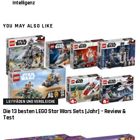
Intelligenz
YOU MAY ALSO LIKE
LEITFÄDEN UND VERGLEICHE
Die 13 besten LEGO Star Wars Sets [Jahr] – Review &
Test