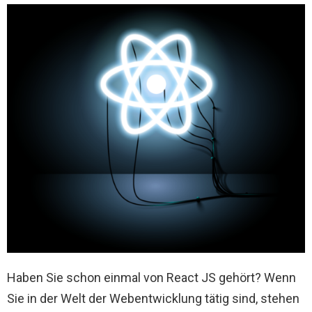
Haben Sie schon einmal von React JS gehört? Wenn
Sie in der Welt der Webentwicklung tätig sind, stehen