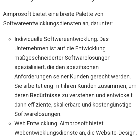
Aimprosoft bietet eine breite Palette von
Softwareentwicklungsdiensten an, darunter:
Individuelle Softwareentwicklung. Das
Unternehmen ist auf die Entwicklung
maßgeschneiderter Softwarelösungen
spezialisiert, die den spezifischen
Anforderungen seiner Kunden gerecht werden.
Sie arbeitet eng mit ihren Kunden zusammen, um
deren Bedürfnisse zu verstehen und entwickelt
dann effiziente, skalierbare und kostengünstige
Softwarelösungen.
Web Entwicklung. Aimprosoft bietet
Webentwicklungsdienste an, die Website-Design,