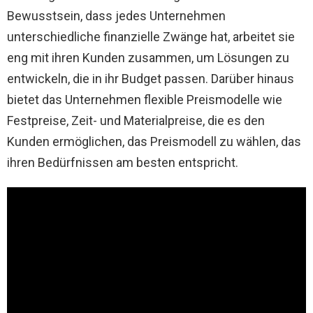
Bewusstsein, dass jedes Unternehmen
unterschiedliche finanzielle Zwänge hat, arbeitet sie
eng mit ihren Kunden zusammen, um Lösungen zu
entwickeln, die in ihr Budget passen. Darüber hinaus
bietet das Unternehmen flexible Preismodelle wie
Festpreise, Zeit- und Materialpreise, die es den
Kunden ermöglichen, das Preismodell zu wählen, das
ihren Bedürfnissen am besten entspricht.