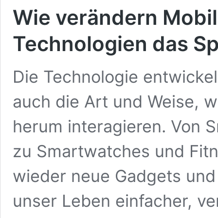
Wie verändern Mobil
Technologien das Sp
Die Technologie entwickel
auch die Art und Weise, w
herum interagieren. Von S
zu Smartwatches und Fitn
wieder neue Gadgets und 
unser Leben einfacher, ve