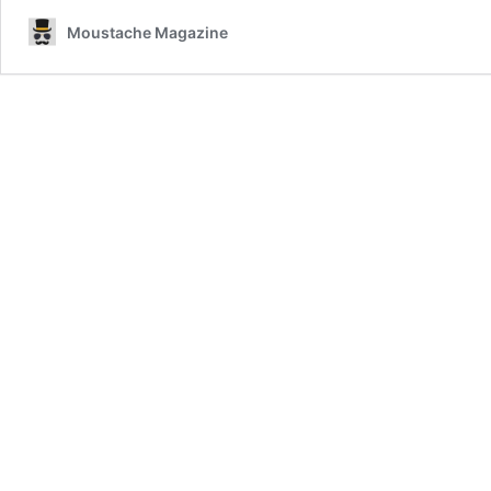
Moustache Magazine