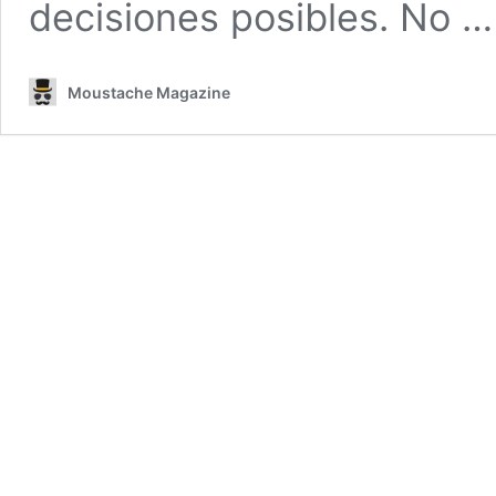
decisiones posibles. No 
Moustache Magazine