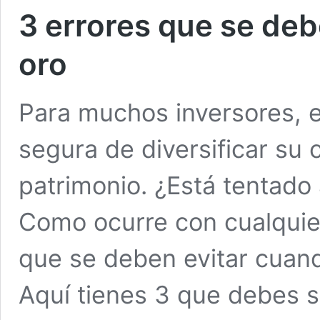
3 errores que se debe
oro
Para muchos inversores, e
segura de diversificar su 
patrimonio. ¿Está tentado
Como ocurre con cualquier
que se deben evitar cuand
Aquí tienes 3 que debes s