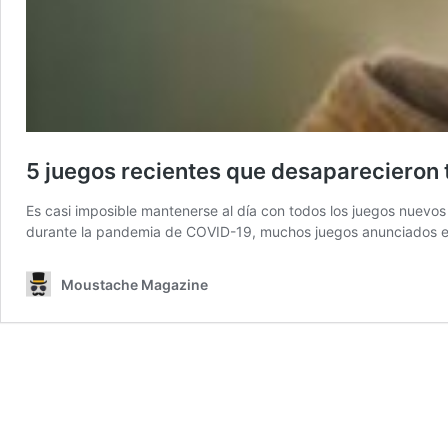
5 juegos recientes que desaparecieron 
Es casi imposible mantenerse al día con todos los juegos nuevo
durante la pandemia de COVID-19, muchos juegos anunciados en
Moustache Magazine