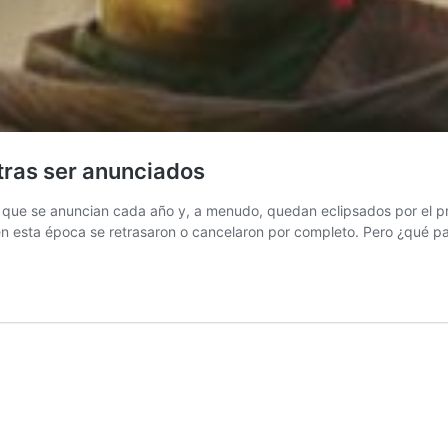
tras ser anunciados
s que se anuncian cada año y, a menudo, quedan eclipsados ​​por el
 esta época se retrasaron o cancelaron por completo. Pero ¿qué 