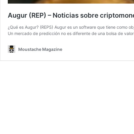
Augur (REP) – Noticias sobre criptomon
¿Qué es Augur? (REPS) Augur es un software que tiene como obj
Un mercado de predicción no es diferente de una bolsa de valor
Moustache Magazine