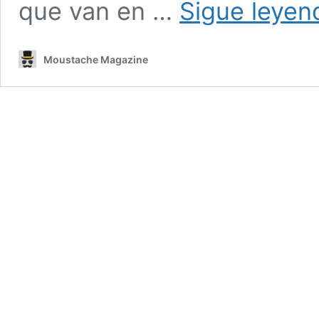
que van en …
Sigue leye
Moustache Magazine