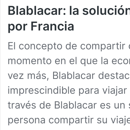
Blablacar: la soluci
por Francia
El concepto de compartir 
momento en el que la eco
vez más, Blablacar desta
imprescindible para viajar
través de Blablacar es un
persona compartir su viaj