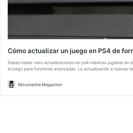
Cómo actualizar un juego en PS4 de fo
Debes haber visto actualizaciones en ps4 mientras jugabas en ell
el juego para funciones avanzadas. La actualización a nuevas te
Moustache Magazine