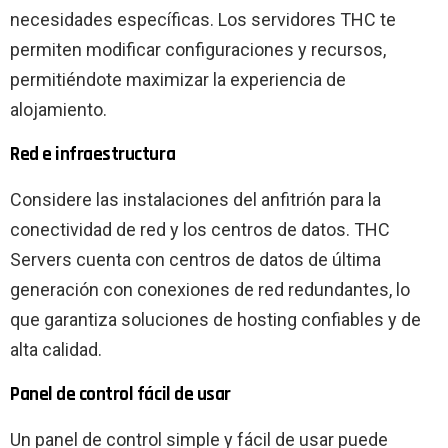
necesidades específicas. Los servidores THC te
permiten modificar configuraciones y recursos,
permitiéndote maximizar la experiencia de
alojamiento.
Red e infraestructura
Considere las instalaciones del anfitrión para la
conectividad de red y los centros de datos. THC
Servers cuenta con centros de datos de última
generación con conexiones de red redundantes, lo
que garantiza soluciones de hosting confiables y de
alta calidad.
Panel de control fácil de usar
Un panel de control simple y fácil de usar puede