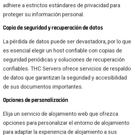
adhiere a estrictos estándares de privacidad para
proteger su información personal.
Copia de seguridad y recuperación de datos
La pérdida de datos puede ser devastadora, por lo que
es esencial elegir un host confiable con copias de
seguridad periódicas y soluciones de recuperación
confiables. THC Servers ofrece servicios de respaldo
de datos que garantizan la seguridad y accesibilidad
de sus documentos importantes.
Opciones de personalización
Elija un servicio de alojamiento web que ofrezca
opciones para personalizar el entorno de alojamiento
para adaptar la experiencia de alojamiento a sus