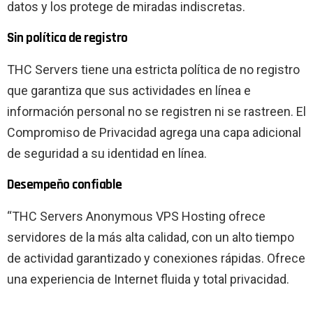
datos y los protege de miradas indiscretas.
Sin política de registro
THC Servers tiene una estricta política de no registro
que garantiza que sus actividades en línea e
información personal no se registren ni se rastreen. El
Compromiso de Privacidad agrega una capa adicional
de seguridad a su identidad en línea.
Desempeño confiable
“THC Servers Anonymous VPS Hosting ofrece
servidores de la más alta calidad, con un alto tiempo
de actividad garantizado y conexiones rápidas. Ofrece
una experiencia de Internet fluida y total privacidad.