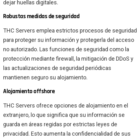
dejar huellas digitales.
Robustas medidas de seguridad
THC Servers emplea estrictos procesos de seguridad
para proteger su información y protegerla del acceso
no autorizado. Las funciones de seguridad como la
protección mediante firewall, la mitigación de DDoS y
las actualizaciones de seguridad periódicas
mantienen seguro su alojamiento.
Alojamiento offshore
THC Servers ofrece opciones de alojamiento en el
extranjero, lo que significa que su información se
guarda en áreas regidas por estrictas leyes de
privacidad. Esto aumenta la confidencialidad de sus