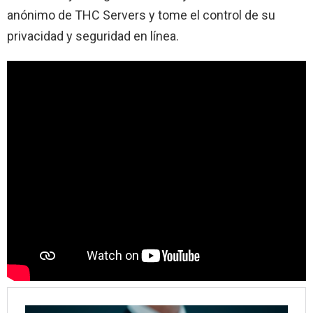
anónimo de THC Servers y tome el control de su
privacidad y seguridad en línea.