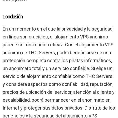
Conclusión
En un momento en el que la privacidad y la seguridad
en línea son cruciales, el alojamiento VPS anónimo
parece ser una opción eficaz. Con el alojamiento VPS
anónimo de THC Servers, podrá beneficiarse de una
protección completa contra los piratas informáticos,
un anonimato total y un servicio confiable. Si elige un
servicio de alojamiento confiable como THC Servers
y considera aspectos como confiabilidad, reputación,
precios de ubicación del servidor, atención al cliente y
escalabilidad, podrá permanecer en el anonimato en
Internet y proteger sus datos privados. Disfrute de los
beneficios y la seguridad del alojamiento VPS