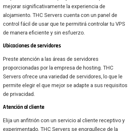
mejorar significativamente la experiencia de
alojamiento. THC Servers cuenta con un panel de
control fácil de usar que te permitirá controlar tu VPS
de manera eficiente y sin esfuerzo.
Ubicaciones de servidores
Preste atención a las áreas de servidores
proporcionadas por la empresa de hosting. THC
Servers ofrece una variedad de servidores, lo que le
permite elegir el que mejor se adapte a sus requisitos
de privacidad.
Atención al cliente
Elija un anfitrión con un servicio al cliente receptivo y
experimentado. THC Servers se enorgullece de la