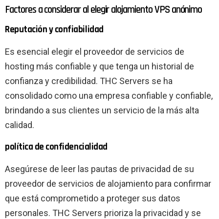
Factores a considerar al elegir alojamiento VPS anónimo
Reputación y confiabilidad
Es esencial elegir el proveedor de servicios de
hosting más confiable y que tenga un historial de
confianza y credibilidad. THC Servers se ha
consolidado como una empresa confiable y confiable,
brindando a sus clientes un servicio de la más alta
calidad.
política de confidencialidad
Asegúrese de leer las pautas de privacidad de su
proveedor de servicios de alojamiento para confirmar
que está comprometido a proteger sus datos
personales. THC Servers prioriza la privacidad y se