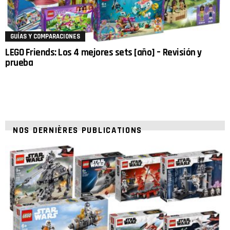
GUÍAS Y COMPARACIONES
LEGO Friends: Los 4 mejores sets [año] – Revisión y
prueba
NOS DERNIÈRES PUBLICATIONS