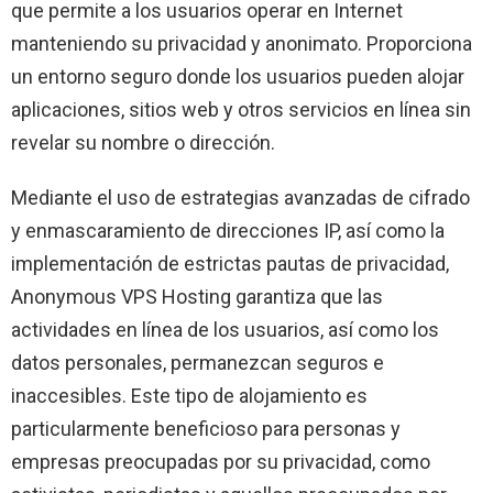
que permite a los usuarios operar en Internet
manteniendo su privacidad y anonimato. Proporciona
un entorno seguro donde los usuarios pueden alojar
aplicaciones, sitios web y otros servicios en línea sin
revelar su nombre o dirección.
Mediante el uso de estrategias avanzadas de cifrado
y enmascaramiento de direcciones IP, así como la
implementación de estrictas pautas de privacidad,
Anonymous VPS Hosting garantiza que las
actividades en línea de los usuarios, así como los
datos personales, permanezcan seguros e
inaccesibles. Este tipo de alojamiento es
particularmente beneficioso para personas y
empresas preocupadas por su privacidad, como