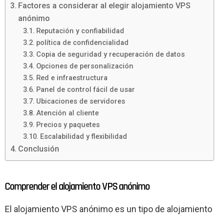
Factores a considerar al elegir alojamiento VPS
anónimo
Reputación y confiabilidad
política de confidencialidad
Copia de seguridad y recuperación de datos
Opciones de personalización
Red e infraestructura
Panel de control fácil de usar
Ubicaciones de servidores
Atención al cliente
Precios y paquetes
Escalabilidad y flexibilidad
Conclusión
Comprender el alojamiento VPS anónimo
El alojamiento VPS anónimo es un tipo de alojamiento