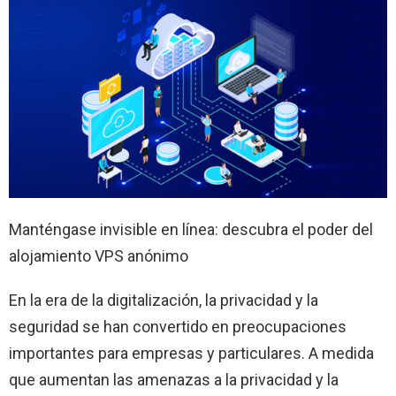
Manténgase invisible en línea: descubra el poder del
alojamiento VPS anónimo
En la era de la digitalización, la privacidad y la
seguridad se han convertido en preocupaciones
importantes para empresas y particulares. A medida
que aumentan las amenazas a la privacidad y la