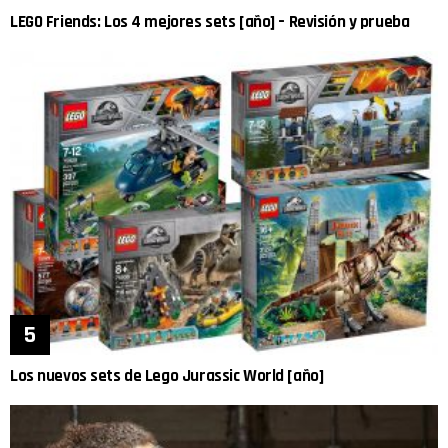
LEGO Friends: Los 4 mejores sets [año] – Revisión y prueba
Los nuevos sets de Lego Jurassic World [año]