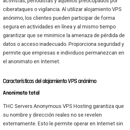
activistas, periodistas y aquellos preocupados por
ciberataques o vigilancia. Al utilizar alojamiento VPS
anónimo, los clientes pueden participar de forma
segura en actividades en línea y al mismo tiempo
garantizar que se minimice la amenaza de pérdida de
datos o acceso inadecuado. Proporciona seguridad y
permite que empresas e individuos permanezcan en
el anonimato en Internet.
Características del alojamiento VPS anónimo
Anonimato total
THC Servers Anonymous VPS Hosting garantiza que
su nombre y dirección reales no se revelen
externamente. Esto le permite operar en Internet sin