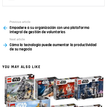
Previous article
See
Empodere a su organización con una plataforma
more
integral de gestión de voluntarios
Next article
Cómo la tecnología puede aumentar la productividad
de su negocio
YOU MAY ALSO LIKE