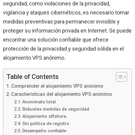
seguridad, como violaciones de la privacidad,
vigilancia y ataques cibernéticos, es necesario tomar
medidas preventivas para permanecer invisible y
proteger su información privada en Internet. Se puede
encontrar una solución confiable que ofrece
protección de la privacidad y seguridad sólida en el
alojamiento VPS anónimo.
Table of Contents
Comprender el alojamiento VPS anónimo
Características del alojamiento VPS anónimo
Anonimato total
Robustas medidas de seguridad
Alojamiento offshore
Sin política de registro
Desempeño confiable