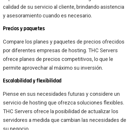
calidad de su servicio al cliente, brindando asistencia
y asesoramiento cuando es necesario.
Precios y paquetes
Compare los planes y paquetes de precios ofrecidos
por diferentes empresas de hosting. THC Servers
ofrece planes de precios competitivos, lo que le
permite aprovechar al máximo su inversión.
Escalabilidad y flexibilidad
Piense en sus necesidades futuras y considere un
servicio de hosting que ofrezca soluciones flexibles.
THC Servers ofrece la posibilidad de actualizar los
servidores a medida que cambian las necesidades de
su negocio.