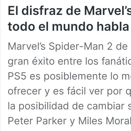
El disfraz de Marvel
todo el mundo habla
Marvel’s Spider-Man 2 de
gran éxito entre los fanát
PS5 es posiblemente lo me
ofrecer y es fácil ver por
la posibilidad de cambiar
Peter Parker y Miles Mora