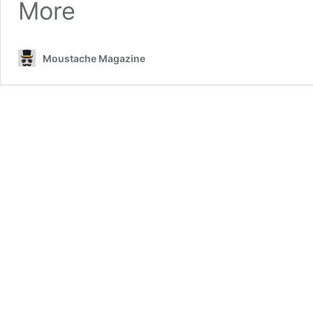
More
Moustache Magazine