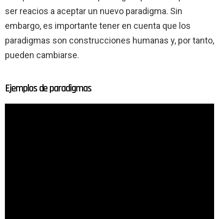
ser reacios a aceptar un nuevo paradigma. Sin
embargo, es importante tener en cuenta que los
paradigmas son construcciones humanas y, por tanto,
pueden cambiarse.
Ejemplos de paradigmas