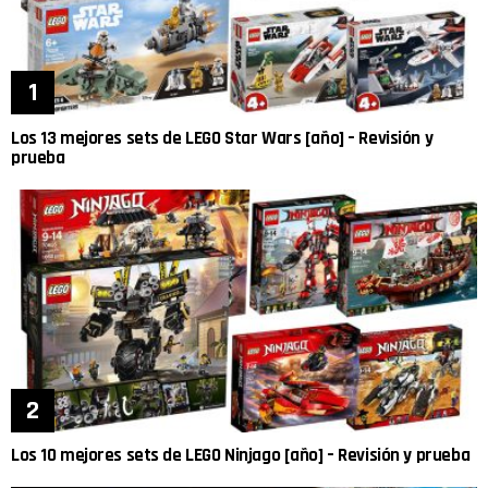
Los 13 mejores sets de LEGO Star Wars [año] – Revisión y
prueba
Los 10 mejores sets de LEGO Ninjago [año] – Revisión y prueba