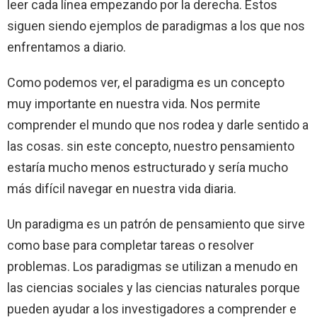
leer cada línea empezando por la derecha. Estos
siguen siendo ejemplos de paradigmas a los que nos
enfrentamos a diario.
Como podemos ver, el paradigma es un concepto
muy importante en nuestra vida. Nos permite
comprender el mundo que nos rodea y darle sentido a
las cosas. sin este concepto, nuestro pensamiento
estaría mucho menos estructurado y sería mucho
más difícil navegar en nuestra vida diaria.
Un paradigma es un patrón de pensamiento que sirve
como base para completar tareas o resolver
problemas. Los paradigmas se utilizan a menudo en
las ciencias sociales y las ciencias naturales porque
pueden ayudar a los investigadores a comprender e