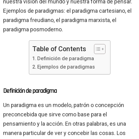
nuestra visión del mundo y nuestra forma de pensar.
Ejemplos de paradigmas: el paradigma cartesiano, el
paradigma freudiano, el paradigma marxista, el
paradigma posmoderno.
Table of Contents
Definición de paradigma
Ejemplos de paradigmas
Definición de paradigma
Un paradigma es un modelo, patrón o concepción
preconcebida que sirve como base para el
pensamiento y la acción. En otras palabras, es una
manera particular de ver y concebir las cosas. Los