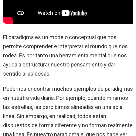
El paradigma es un modelo conceptual que nos
permite comprender e interpretar el mundo que nos
rodea. Es por tanto una herramienta mental que nos
ayuda a estructurar nuestro pensamiento y dar
sentido a las cosas.
Podemos encontrar muchos ejemplos de paradigmas
en nuestra vida diaria. Por ejemplo, cuando miramos
las estrellas, las percibimos alineadas en una sola
línea. Sin embargo, en realidad, todos están
dispuestos de forma diferente y no forman realmente
una línea. Es nuestro paradigma el que nos hace ver