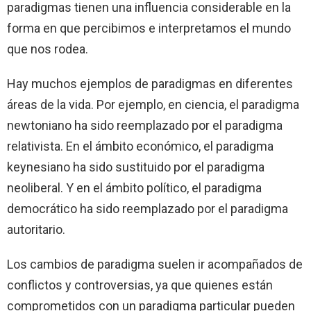
paradigmas tienen una influencia considerable en la
forma en que percibimos e interpretamos el mundo
que nos rodea.
Hay muchos ejemplos de paradigmas en diferentes
áreas de la vida. Por ejemplo, en ciencia, el paradigma
newtoniano ha sido reemplazado por el paradigma
relativista. En el ámbito económico, el paradigma
keynesiano ha sido sustituido por el paradigma
neoliberal. Y en el ámbito político, el paradigma
democrático ha sido reemplazado por el paradigma
autoritario.
Los cambios de paradigma suelen ir acompañados de
conflictos y controversias, ya que quienes están
comprometidos con un paradigma particular pueden