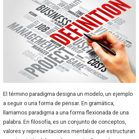
El término paradigma designa un modelo, un ejemplo
a seguir o una forma de pensar. En gramática,
llamamos paradigma a una forma flexionada de una
palabra. En filosofía, es un conjunto de conceptos,
valores y representaciones mentales que estructuran