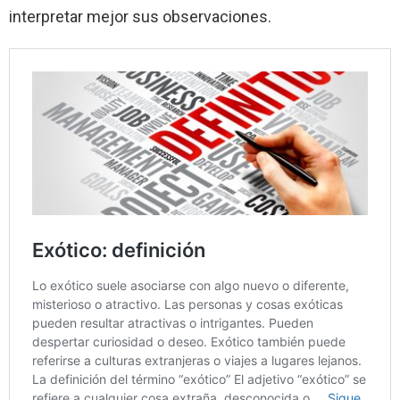
interpretar mejor sus observaciones.