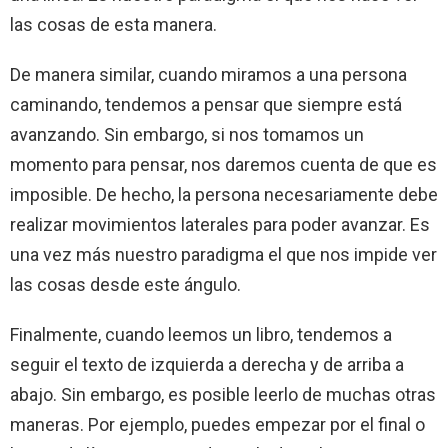
las cosas de esta manera.
De manera similar, cuando miramos a una persona
caminando, tendemos a pensar que siempre está
avanzando. Sin embargo, si nos tomamos un
momento para pensar, nos daremos cuenta de que es
imposible. De hecho, la persona necesariamente debe
realizar movimientos laterales para poder avanzar. Es
una vez más nuestro paradigma el que nos impide ver
las cosas desde este ángulo.
Finalmente, cuando leemos un libro, tendemos a
seguir el texto de izquierda a derecha y de arriba a
abajo. Sin embargo, es posible leerlo de muchas otras
maneras. Por ejemplo, puedes empezar por el final o