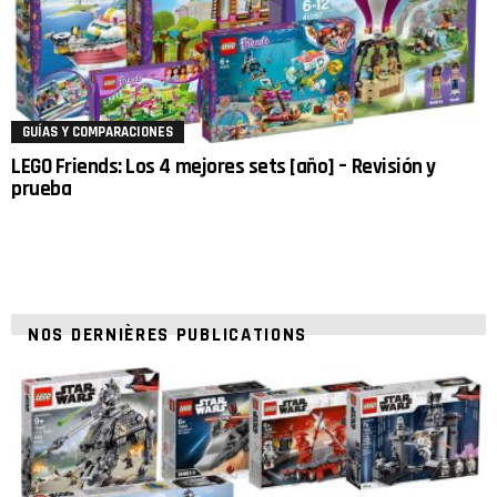
GUÍAS Y COMPARACIONES
LEGO Friends: Los 4 mejores sets [año] – Revisión y
prueba
NOS DERNIÈRES PUBLICATIONS