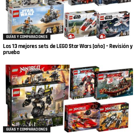
GUÍAS Y COMPARACIONES
Los 13 mejores sets de LEGO Star Wars [año] – Revisión y
prueba
GUÍAS Y COMPARACIONES