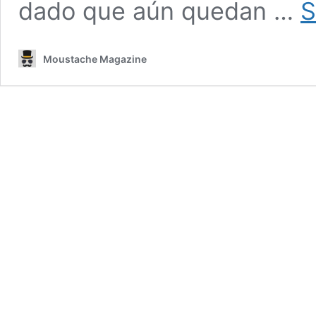
dado que aún quedan …
S
Moustache Magazine