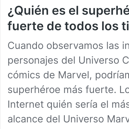
¿Quién es el superh
fuerte de todos los 
Cuando observamos las inc
personajes del Universo C
cómics de Marvel, podría
superhéroe más fuerte. Lo
Internet quién sería el má
alcance del Universo Marv