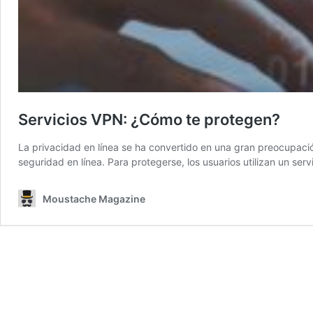
Servicios VPN: ¿Cómo te protegen?
La privacidad en línea se ha convertido en una gran preocupació
seguridad en línea. Para protegerse, los usuarios utilizan un ser
Moustache Magazine