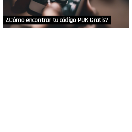
¿Cómo encontrar tu código PUK Gratis?