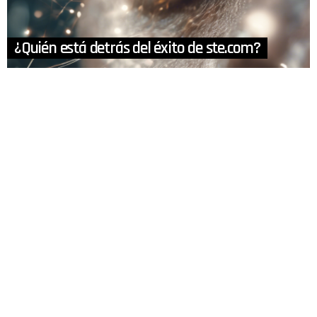
¿Quién está detrás del éxito de ste.com?