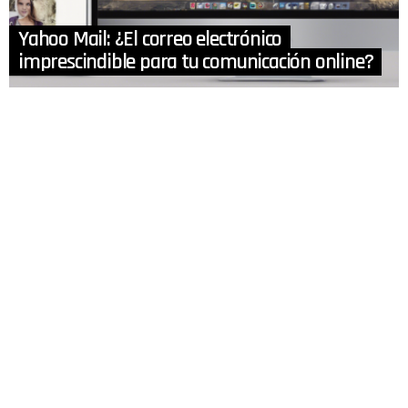
Yahoo Mail: ¿El correo electrónico
imprescindible para tu comunicación online?