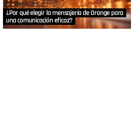
¿Por qué elegir la mensajería de Orange para
una comunicación eficaz?