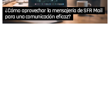
¿Cómo aprovechar la mensajería de SFR Mail
para una comunicación eficaz?