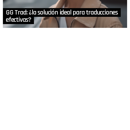
GG Trad: ¿la solución ideal para traducciones
efectivas?